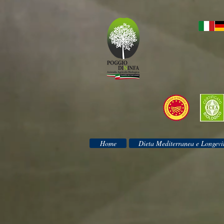
Home
Dieta Mediterranea e Longevi