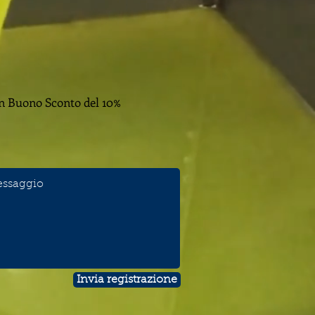
n Buono Sconto del 10%
Invia registrazione