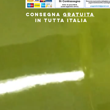
Consegna
GRATUITA
in tutta Italia