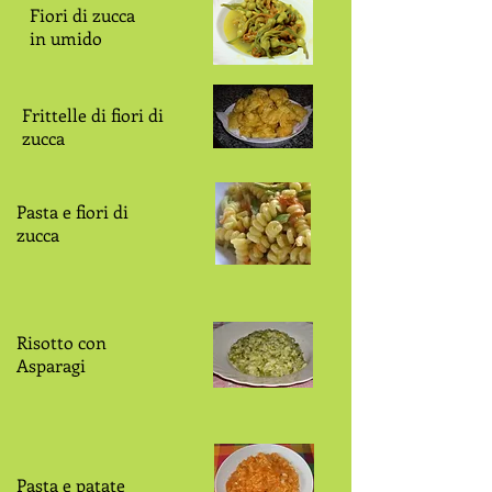
Fiori di zucca
in umido
Frittelle di fiori di
zucca
Pasta e fiori di
zucca
Risotto con
Asparagi
Pasta e patate