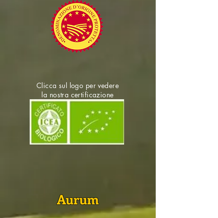
Clicca sul logo per vedere
la nostra certificazione
Aurum